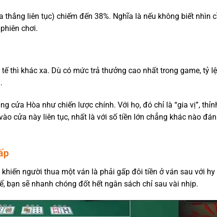
ửa thắng liên tục) chiếm đến 38%. Nghĩa là nếu không biết nhìn c
phiên chơi.
tế thì khác xa. Dù có mức trả thưởng cao nhất trong game, tỷ lệ
.
cửa Hòa như chiến lược chính. Với họ, đó chỉ là “gia vị”, thỉn
vào cửa này liên tục, nhất là với số tiền lớn chẳng khác nào đá
ấp
 khiến người thua một ván là phải gấp đôi tiền ở ván sau với hy
ể, bạn sẽ nhanh chóng đốt hết ngân sách chỉ sau vài nhịp.