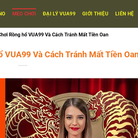
NO
MẸO CHƠI
ĐẠI LÝ VUA99
GIỚI THIỆU
LIÊN HỆ
Chơi Rồng hổ VUA99 Và Cách Tránh Mất Tiền Oan
hổ VUA99 Và Cách Tránh Mất Tiền Oa