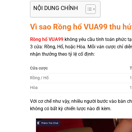
NỘI DUNG CHÍNH
Vì sao Rồng hổ VUA99 thu hú
Rồng hổ VUA99
không yêu cầu tính toán phức tạ
3 cửa: Rồng, Hổ, hoặc Hòa. Mỗi ván cược chỉ diễn
nhận thưởng theo tỷ lệ cố định:
Cửa cược
T
Rồng / Hổ
1
Hòa
1
Với cơ chế như vậy, nhiều người bước vào bàn ch
không có bất kỳ chiến lược nào đi kèm.