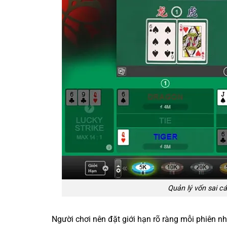
Quản lý vốn sai cá
Người chơi nên đặt giới hạn rõ ràng mỗi phiên n