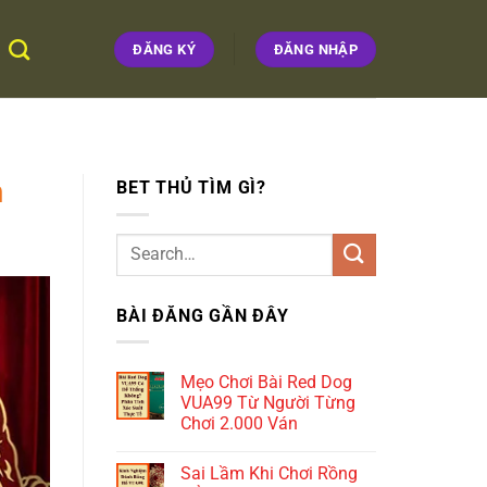
ĐĂNG KÝ
ĐĂNG NHẬP
n
BET THỦ TÌM GÌ?
BÀI ĐĂNG GẦN ĐÂY
Mẹo Chơi Bài Red Dog
VUA99 Từ Người Từng
Chơi 2.000 Ván
Sai Lầm Khi Chơi Rồng