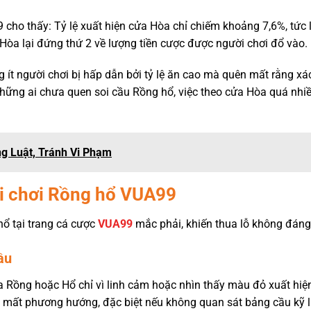
cho thấy: Tỷ lệ xuất hiện cửa Hòa chỉ chiếm khoảng 7,6%, tức 
 Hòa lại đứng thứ 2 về lượng tiền cược được người chơi đổ vào.
 ít người chơi bị hấp dẫn bởi tỷ lệ ăn cao mà quên mất rằng xá
những ai chưa quen soi cầu Rồng hổ, việc theo cửa Hòa quá nhi
g Luật, Tránh Vi Phạm
i chơi Rồng hổ VUA99
hổ tại trang cá cược
VUA99
mắc phải, khiến thua lỗ không đáng
ầu
 Rồng hoặc Hổ chỉ vì linh cảm hoặc nhìn thấy màu đỏ xuất hiện
nh mất phương hướng, đặc biệt nếu không quan sát bảng cầu kỹ 