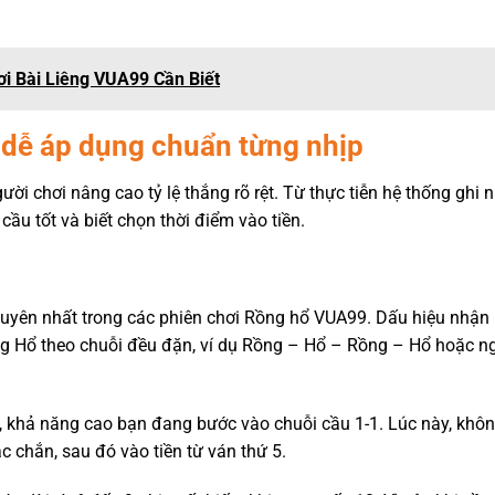
ơi Bài Liêng VUA99 Cần Biết
dễ áp dụng chuẩn từng nhịp
ời chơi nâng cao tỷ lệ thắng rõ rệt. Từ thực tiễn hệ thống ghi 
cầu tốt và biết chọn thời điểm vào tiền.
xuyên nhất trong các phiên chơi Rồng hổ VUA99. Dấu hiệu nhận b
ồng Hổ theo chuỗi đều đặn, ví dụ Rồng – Hổ – Rồng – Hổ hoặc 
lên, khả năng cao bạn đang bước vào chuỗi cầu 1-1. Lúc này, khô
c chắn, sau đó vào tiền từ ván thứ 5.